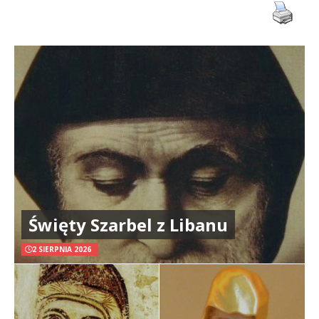
Święty Szarbel z Libanu
2 SIERPNIA 2026