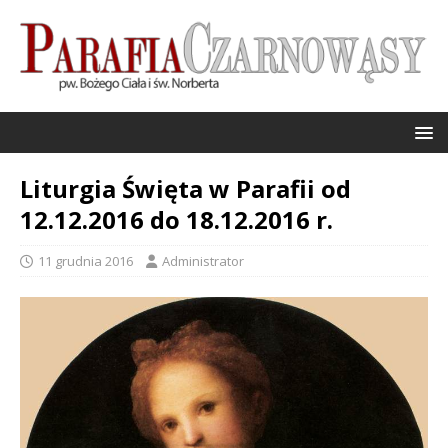
Liturgia Święta w Parafii od
12.12.2016 do 18.12.2016 r.
11 grudnia 2016
Administrator