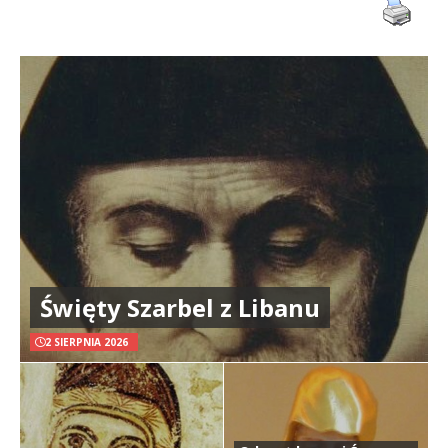
Święty Szarbel z Libanu
2 SIERPNIA 2026