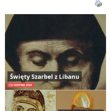
Święty Szarbel z Libanu
2 SIERPNIA 2026