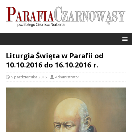
Liturgia Święta w Parafii od
10.10.2016 do 16.10.2016 r.
9 października 2016
Administrator