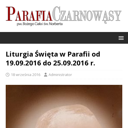
Liturgia Święta w Parafii od
19.09.2016 do 25.09.2016 r.
18 września 2016
Administrator