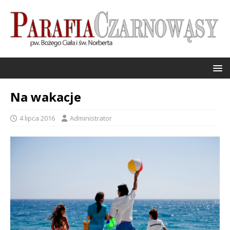
Na wakacje
4 lipca 2016
Administrator