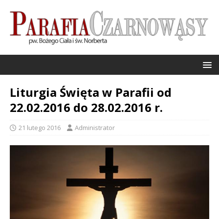
Liturgia Święta w Parafii od
22.02.2016 do 28.02.2016 r.
21 lutego 2016
Administrator