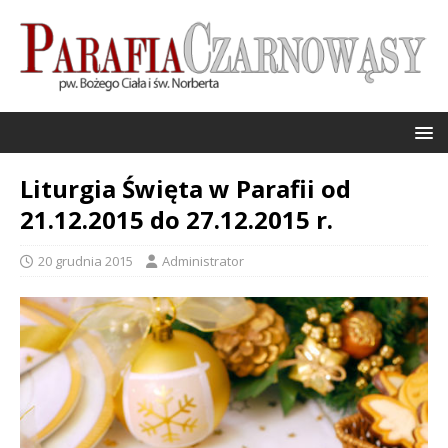
Liturgia Święta w Parafii od
21.12.2015 do 27.12.2015 r.
20 grudnia 2015
Administrator