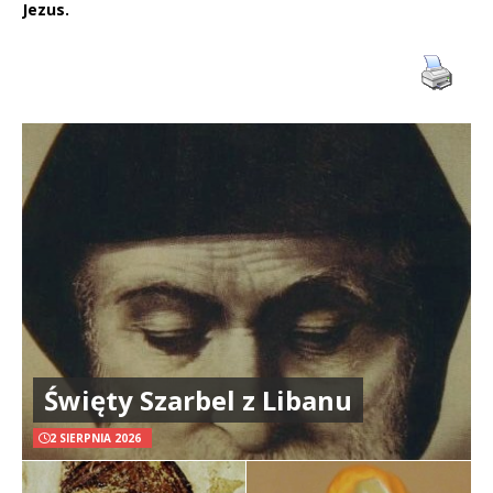
Jezus.
Święty Szarbel z Libanu
2 SIERPNIA 2026