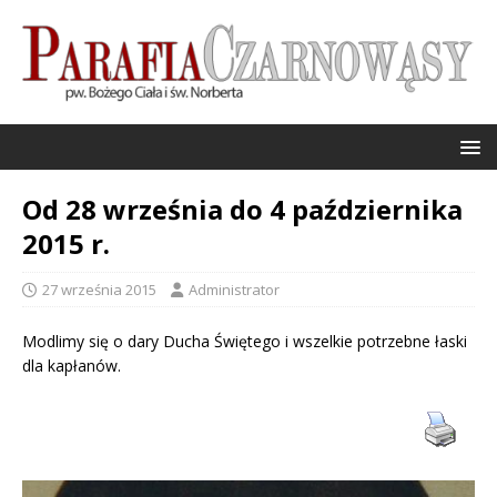
Od 28 września do 4 października
2015 r.
27 września 2015
Administrator
Modlimy się o dary Ducha Świętego i wszelkie potrzebne łaski
dla kapłanów.