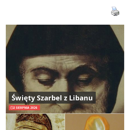
Święty Szarbel z Libanu
2 SIERPNIA 2026