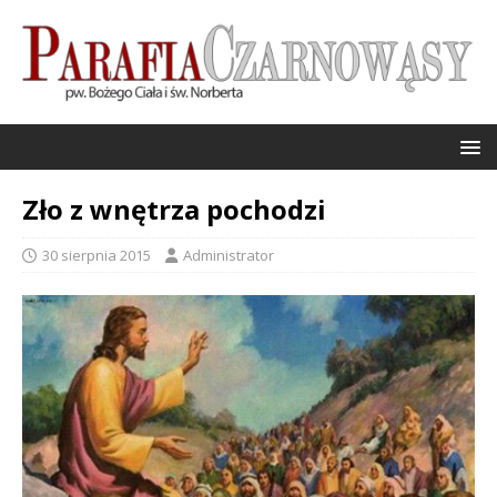
Zło z wnętrza pochodzi
30 sierpnia 2015
Administrator