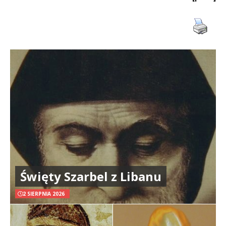
Święty Szarbel z Libanu
2 SIERPNIA 2026