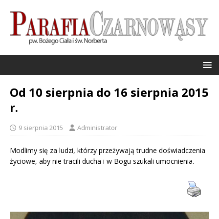
Od 10 sierpnia do 16 sierpnia 2015
r.
9 sierpnia 2015
Administrator
Modlimy się za ludzi, którzy przeżywają trudne doświadczenia
życiowe, aby nie tracili ducha i w Bogu szukali umocnienia.