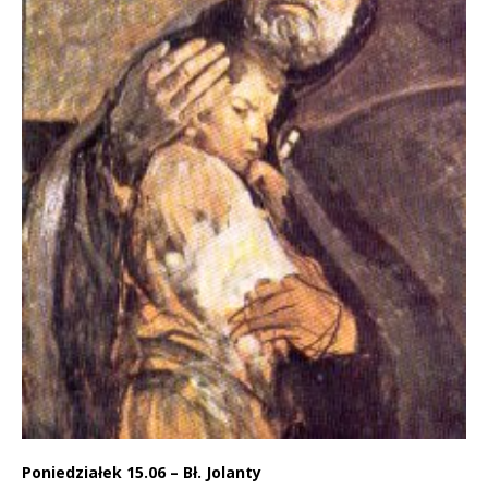
Poniedziałek 15.06 – Bł. Jolanty