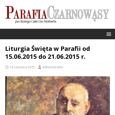
Liturgia Święta w Parafii od
15.06.2015 do 21.06.2015 r.
14 czerwca 2015
Administrator