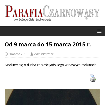
Od 9 marca do 15 marca 2015 r.
8 marca 2015
Administrator
Modlimy się o ducha chrześcijańskiego w naszych rodzinach.