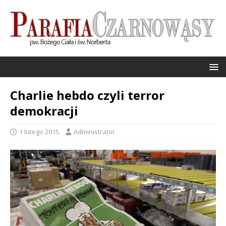
Charlie hebdo czyli terror
demokracji
1 lutego 2015
Administrator