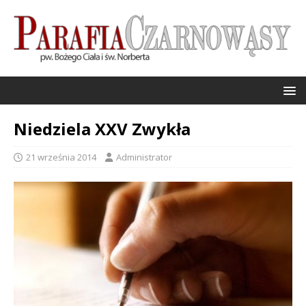
Niedziela XXV Zwykła
21 września 2014
Administrator