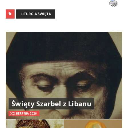
LITURGIA ŚWIĘTA
Święty Szarbel z Libanu
2 SIERPNIA 2026