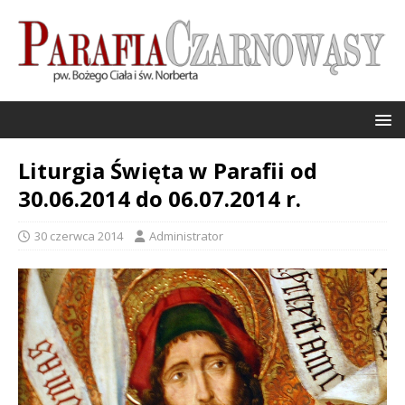
Liturgia Święta w Parafii od
30.06.2014 do 06.07.2014 r.
30 czerwca 2014
Administrator