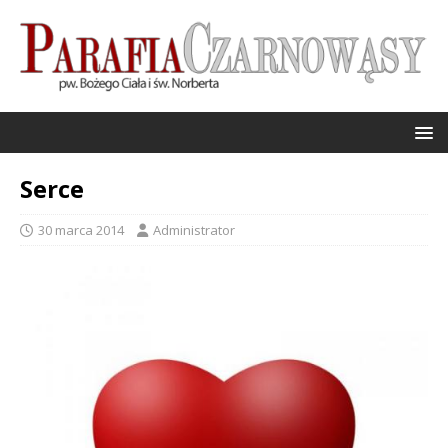
Serce
30 marca 2014
Administrator