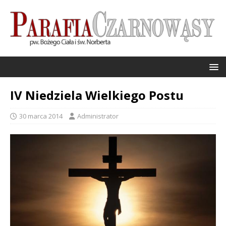
IV Niedziela Wielkiego Postu
30 marca 2014
Administrator