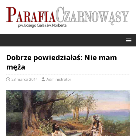
Dobrze powiedziałaś: Nie mam
męża
23 marca 2014
Administrator