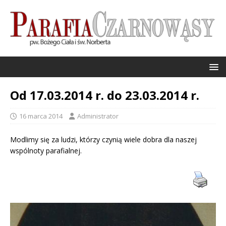
Od 17.03.2014 r. do 23.03.2014 r.
16 marca 2014
Administrator
Modlimy się za ludzi, którzy czynią wiele dobra dla naszej
wspólnoty parafialnej.