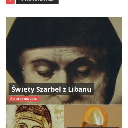
Święty Szarbel z Libanu
2 SIERPNIA 2026