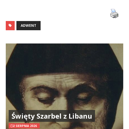
ADWENT
Święty Szarbel z Libanu
2 SIERPNIA 2026