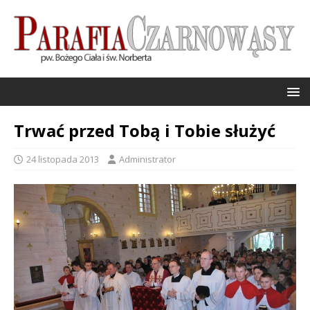
Trwać przed Tobą i Tobie służyć
24 listopada 2013
Administrator