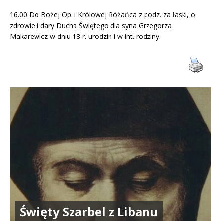
16.00 Do Bożej Op. i Królowej Różańca z podz. za łaski, o
zdrowie i dary Ducha Świętego dla syna Grzegorza
Makarewicz w dniu 18 r. urodzin i w int. rodziny.
Święty Szarbel z Libanu