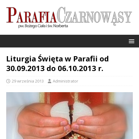
Liturgia Święta w Parafii od
30.09.2013 do 06.10.2013 r.
29 września 2013
Administrator