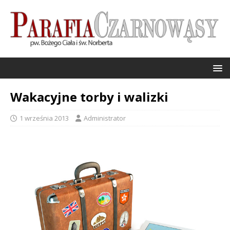
Wakacyjne torby i walizki
1 września 2013
Administrator