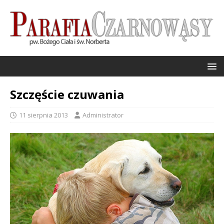
Szczęście czuwania
11 sierpnia 2013
Administrator