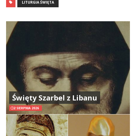
LITURGIA ŚWIĘTA
Święty Szarbel z Libanu
2 SIERPNIA 2026