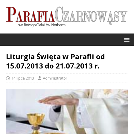
Liturgia Święta w Parafii od
15.07.2013 do 21.07.2013 r.
14 lipca 2013
Administrator