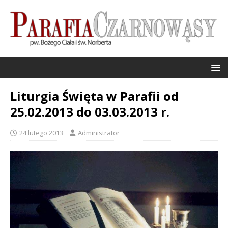
Liturgia Święta w Parafii od
25.02.2013 do 03.03.2013 r.
24 lutego 2013
Administrator