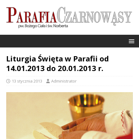
Liturgia Święta w Parafii od
14.01.2013 do 20.01.2013 r.
13 stycznia 2013
Administrator