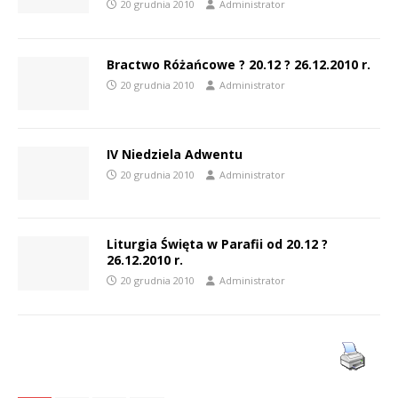
20 grudnia 2010
Administrator
Bractwo Różańcowe ? 20.12 ? 26.12.2010 r.
20 grudnia 2010
Administrator
IV Niedziela Adwentu
20 grudnia 2010
Administrator
Liturgia Święta w Parafii od 20.12 ?
26.12.2010 r.
20 grudnia 2010
Administrator