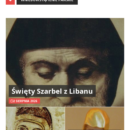
Święty Szarbel z Libanu
2 SIERPNIA 2026