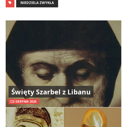
NIEDZIELA ZWYKŁA
Święty Szarbel z Libanu
2 SIERPNIA 2026