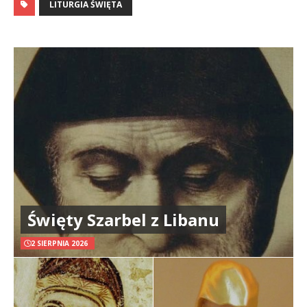
LITURGIA ŚWIĘTA
Święty Szarbel z Libanu
2 SIERPNIA 2026