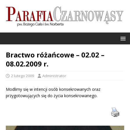
Bractwo różańcowe – 02.02 –
08.02.2009 r.
2 lutego 2009
Administrator
Modlimy się w intencji osób konsekrowanych oraz
przygotowujących się do życia konsekrowanego.