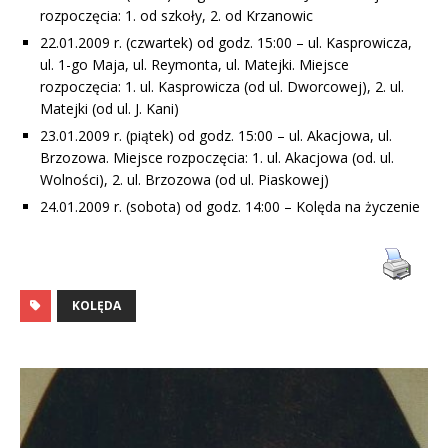
rozpoczęcia: 1. od szkoły, 2. od Krzanowic
22.01.2009 r. (czwartek) od godz. 15:00 – ul. Kasprowicza,
ul. 1-go Maja, ul. Reymonta, ul. Matejki. Miejsce
rozpoczęcia: 1. ul. Kasprowicza (od ul. Dworcowej), 2. ul.
Matejki (od ul. J. Kani)
23.01.2009 r. (piątek) od godz. 15:00 – ul. Akacjowa, ul.
Brzozowa. Miejsce rozpoczęcia: 1. ul. Akacjowa (od. ul.
Wolności), 2. ul. Brzozowa (od ul. Piaskowej)
24.01.2009 r. (sobota) od godz. 14:00 – Kolęda na życzenie
KOLĘDA