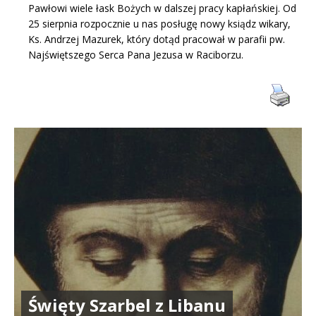
Pawłowi wiele łask Bożych w dalszej pracy kapłańskiej. Od
25 sierpnia rozpocznie u nas posługę nowy ksiądz wikary,
Ks. Andrzej Mazurek, który dotąd pracował w parafii pw.
Najświętszego Serca Pana Jezusa w Raciborzu.
Święty Szarbel z Libanu