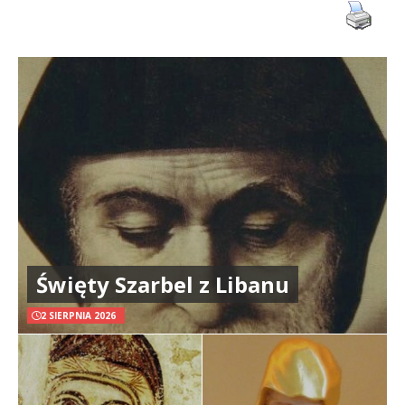
Święty Szarbel z Libanu
2 SIERPNIA 2026