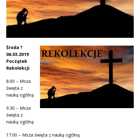
Środa ?
06.03.2019
Początek
Rekolekcji
8.00 – Msza
święta z
nauką ogólną
9.30 – Msza
święta z
nauką ogólną
17.00 – Msza święta z nauką ogólną