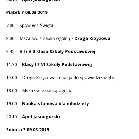
Piątek ? 08.03.2019
7.00 – Spowiedź Święta
8.00 – Msza św. z nauką ogólną ?
Droga Krzyżowa
9.45 –
VII i VIII klasa Szkoły Podstawowej
11.30 –
Klasy I ? VI Szkoły Podstawowej
17.00 – Droga Krzyżowa i okazja do spowiedzi świętej
18.00 – Msza św. z nauką ogólną
19.00
– Nauka stanowa dla młodzieży
20.15
– Apel Jasnogórski
Sobota ? 09.03.2019