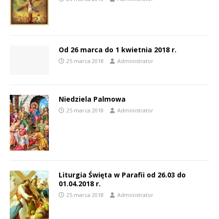
Od 26 marca do 1 kwietnia 2018 r.
25 marca 2018
Administrator
Niedziela Palmowa
25 marca 2018
Administrator
Liturgia Święta w Parafii od 26.03 do
01.04.2018 r.
25 marca 2018
Administrator