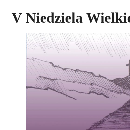
V Niedziela Wielki