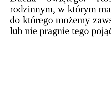
rodzinnym, w którym ma
do którego możemy zawsz
lub nie pragnie tego pojąć 